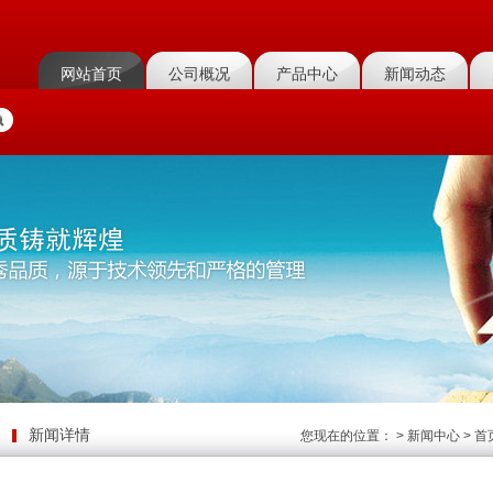
网站首页
公司概况
产品中心
新闻动态
新闻详情
您现在的位置：
>
新闻中心
> 