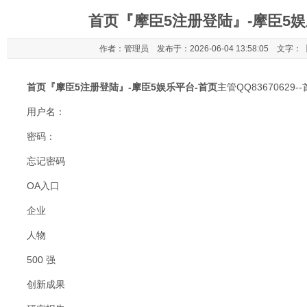
首页『摩臣5注册登陆』-摩臣5娱
作者：管理员 发布于：2026-06-04 13:58:05 文字：
首页『摩臣5注册登陆』-摩臣5娱乐平台-首页
主管QQ83670629-
用户名：
密码：
忘记密码
OA入口
企业
人物
500 强
创新成果