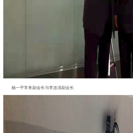
杨一平常务副会长与李连清副会长