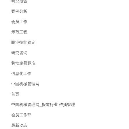
研究报告
案例分析
会员工作
示范工程
职业技能鉴定
研究咨询
劳动定额标准
信息化工作
中国机械管理网
首页
中国机械管理网_报道行业 传播管理
会员工作部
最新动态