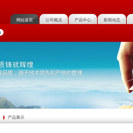
网站首页
公司概况
产品中心
新闻动态
产品展示