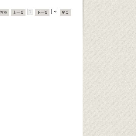
1
首页
上一页
下一页
尾页