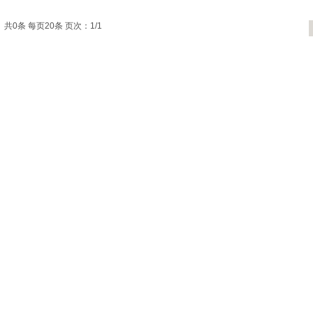
共0条 每页20条 页次：1/1