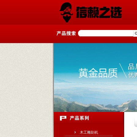
木工雕刻机