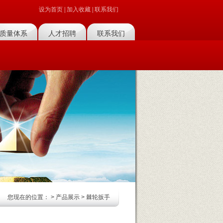
设为首页
|
加入收藏
|
联系我们
质量体系
人才招聘
联系我们
您现在的位置：
>
产品展示
>
棘轮扳手